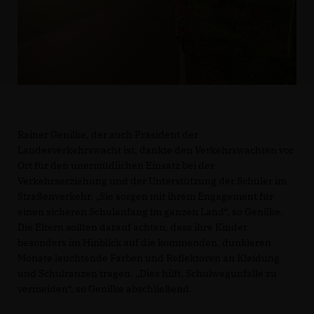
Rainer Genilke, der auch Präsident der
Landesverkehrswacht ist, dankte den Verkehrswachten vor
Ort für den unermüdlichen Einsatz bei der
Verkehrserziehung und der Unterstützung der Schüler im
Straßenverkehr. „Sie sorgen mit ihrem Engagement für
einen sicheren Schulanfang im ganzen Land“, so Genilke.
Die Eltern sollten darauf achten, dass ihre Kinder
besonders im Hinblick auf die kommenden, dunkleren
Monate leuchtende Farben und Reflektoren an Kleidung
und Schulranzen tragen. „Dies hilft, Schulwegunfälle zu
vermeiden“, so Genilke abschließend.