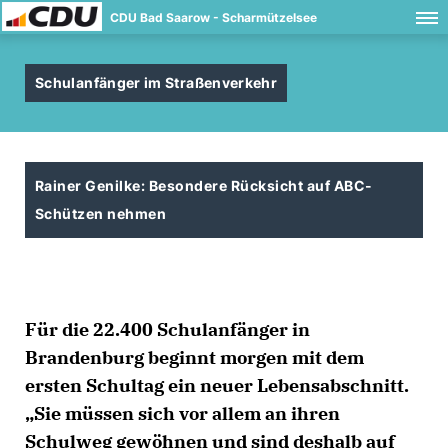
CDU Bad Saarow - Scharmützelsee
Schulanfänger im Straßenverkehr
Rainer Genilke: Besondere Rücksicht auf ABC-
Schützen nehmen
Für die 22.400 Schulanfänger in
Brandenburg beginnt morgen mit dem
ersten Schultag ein neuer Lebensabschnitt.
Sie müssen sich vor allem an ihren
Schulweg gewöhnen und sind deshalb auf