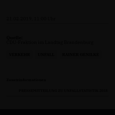
21.02.2019, 11:00 Uhr
Quelle:
CDU-Fraktion im Landtag Brandenburg
VERKEHR
UNFALL
RAINER GENILKE
Zusatzinformationen
PRESSEMITTEILUNG ZU UNFALLSTATISTIK 2018