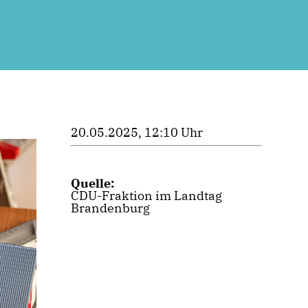
20.05.2025, 12:10 Uhr
Quelle:
CDU-Fraktion im Landtag
Brandenburg