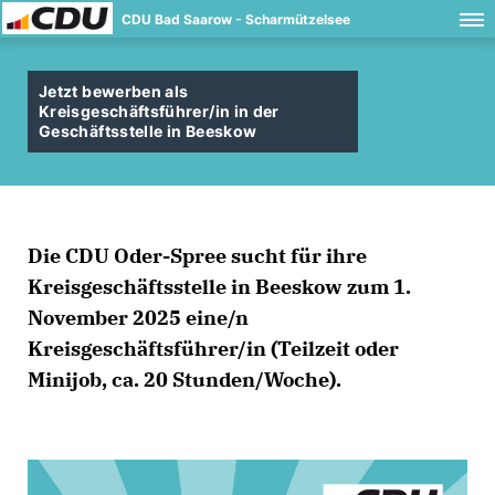
CDU Bad Saarow - Scharmützelsee
Jetzt bewerben als
Kreisgeschäftsführer/in in der
Geschäftsstelle in Beeskow
Die CDU Oder-Spree sucht für ihre
Kreisgeschäftsstelle in Beeskow zum 1.
November 2025 eine/n
Kreisgeschäftsführer/in (Teilzeit oder
Minijob, ca. 20 Stunden/Woche).