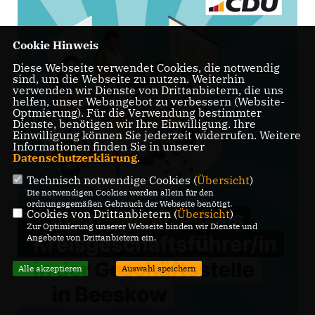
Cookie Hinweis
Diese Webseite verwendet Cookies, die notwendig
sind, um die Webseite zu nutzen. Weiterhin
verwenden wir Dienste von Drittanbietern, die uns
helfen, unser Webangebot zu verbessern (Website-
Optmierung). Für die Verwendung bestimmter
Dienste, benötigen wir Ihre Einwilligung. Ihre
Einwilligung können Sie jederzeit widerrufen. Weitere
Informationen finden Sie in unserer
Datenschutzerklärung
.
Technisch notwendige Cookies (
Übersicht
)
Die notwendigen Cookies werden allein für den
ordnungsgemäßen Gebrauch der Webseite benötigt.
Cookies von Drittanbietern (
Übersicht
)
Zur Optimierung unserer Webseite binden wir Dienste und
Angebote von Drittanbietern ein.
Alle akzeptieren
Auswahl speichern