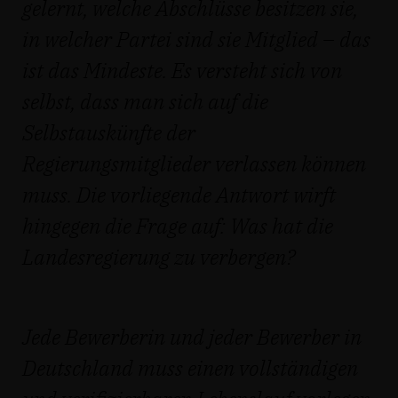
gelernt, welche Abschlüsse besitzen sie,
in welcher Partei sind sie Mitglied – das
ist das Mindeste. Es versteht sich von
selbst, dass man sich auf die
Selbstauskünfte der
Regierungsmitglieder verlassen können
muss. Die vorliegende Antwort wirft
hingegen die Frage auf: Was hat die
Landesregierung zu verbergen?
Jede Bewerberin und jeder Bewerber in
Deutschland muss einen vollständigen