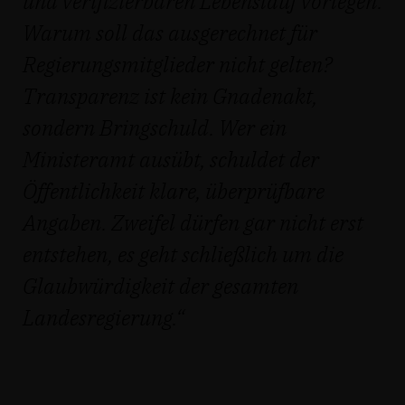
und verifizierbaren Lebenslauf vorlegen.
Warum soll das ausgerechnet für
Regierungsmitglieder nicht gelten?
Transparenz ist kein Gnadenakt,
sondern Bringschuld. Wer ein
Ministeramt ausübt, schuldet der
Öffentlichkeit klare, überprüfbare
Angaben. Zweifel dürfen gar nicht erst
entstehen, es geht schließlich um die
Glaubwürdigkeit der gesamten
Landesregierung.