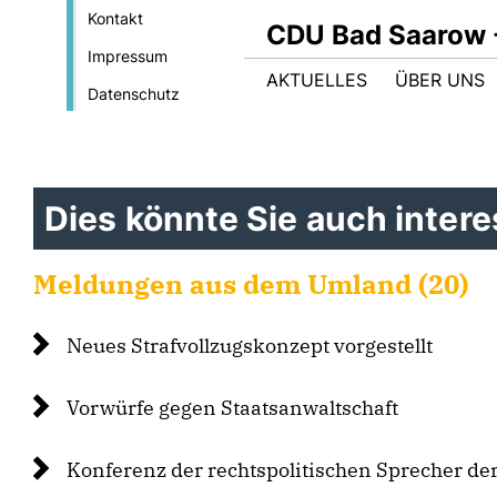
Kontakt
CDU Bad Saarow 
Impressum
AKTUELLES
ÜBER UNS
Datenschutz
Dies könnte Sie auch interes
Meldungen aus dem Umland (20)
Neues Strafvollzugskonzept vorgestellt
Vorwürfe gegen Staatsanwaltschaft
Konferenz der rechtspolitischen Sprecher de